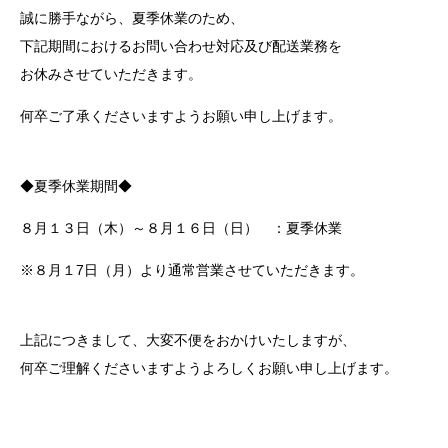
誠に勝手ながら、夏季休業のため、
下記期間におけるお問い合わせ対応及び配送業務を
お休みさせていただきます。
何卒ご了承くださいますようお願い申し上げます。
◆夏季休業期間◆
８月１３日（木）～８月１６日（日） ：夏季休業
※８月１7日（月）より通常営業させていただきます。
上記につきまして、大変不便をおかけいたしますが、
何卒ご理解くださいますようよろしくお願い申し上げます。