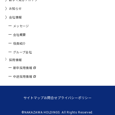
お知らせ
会社情報
メッセージ
会社概要
役員紹介
グループ会社
採用情報
新卒採用情報
中途採用情報
サイトマップ
お問合せ
プライバシーポリシー
©NAKAZAWA HOLDINGS. All Rights Reserved.