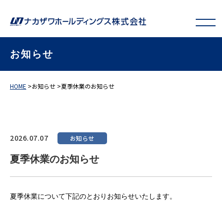
お知らせ
HOME
>
お知らせ
>
夏季休業のお知らせ
2026.07.07
お知らせ
夏季休業のお知らせ
夏季休業について下記のとおりお知らせいたします。